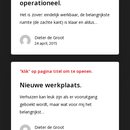
operationeel.
Het is zover: eindelijk werkbaar, de belangrijkste
ruimte (de zachte kant) is klaar en aldus…
Dieter de Groot
24 april, 2015
"klik" op pagina titel om te openen.
Nieuwe werkplaats.
Verhuizen kan leuk zijn als er vooruitgang
geboekt wordt, maar wat voor mij het
belangrijkst…
Dieter de Groot