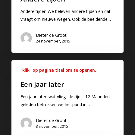
Andere tijden We beleven andere tijden en dat
vraagt om nieuwe wegen. Ook de beeldende…
Dieter de Groot
24 november, 2015
"klik" op pagina titel om te openen.
Een jaar later
Een jaar later. wat vliegt de tijd.... 12 Maanden
geleden betrokken we het pand in…
Dieter de Groot
3 november, 2015