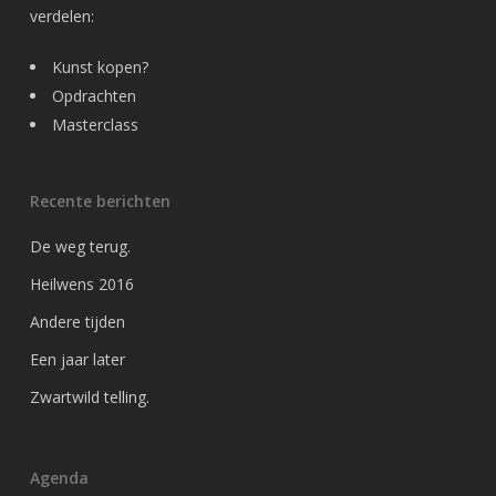
verdelen:
Kunst kopen?
Opdrachten
Masterclass
Recente berichten
De weg terug.
Heilwens 2016
Andere tijden
Een jaar later
Zwartwild telling.
Agenda