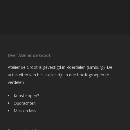
Over Atelier de Groot
Atelier de Groot is gevestigd in Roerdalen (Limburg). De
activiteiten van het atelier zijn in drie hoofdgroepen te
verdelen:
Kunst kopen?
Opdrachten
Masterclass