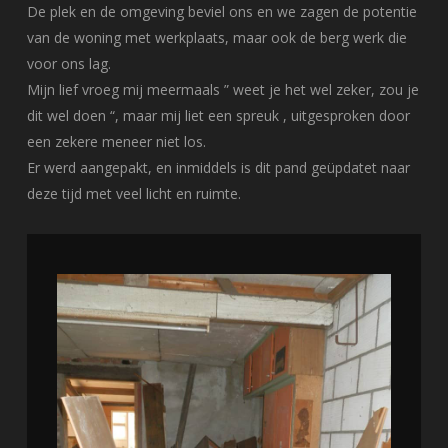
De plek en de omgeving beviel ons en we zagen de potentie
van de woning met werkplaats, maar ook de berg werk die
voor ons lag.
Mijn lief vroeg mij meermaals ” weet je het wel zeker, zou je
dit wel doen “, maar mij liet een spreuk , uitgesproken door
een zekere meneer niet los.
Er werd aangepakt, en inmiddels is dit pand geüpdatet naar
deze tijd met veel licht en ruimte.