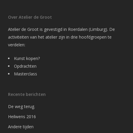
Over Atelier de Groot
Atelier de Groot is gevestigd in Roerdalen (Limburg). De
activiteiten van het atelier zijn in drie hoofdgroepen te
verdelen:
Kunst kopen?
Opdrachten
Masterclass
Recente berichten
De weg terug.
Heilwens 2016
Andere tijden