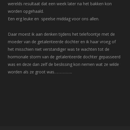
werelds resultaat dat een week later na het bakken kon
worden opgehaald.
Een erg leuke en speelse middag voor ons allen.
Daar moest ik aan denken tijdens het telefoontje met de
moeder van de getalenteerde dochter en ik haar vroeg of
het misschien niet verstandiger was te wachten tot de
hormonale storm van de getalenteerde dochter gepasseerd
was en deze dan zelf de beslissing kon nemen wat ze wilde
worden als ze groot was……………..