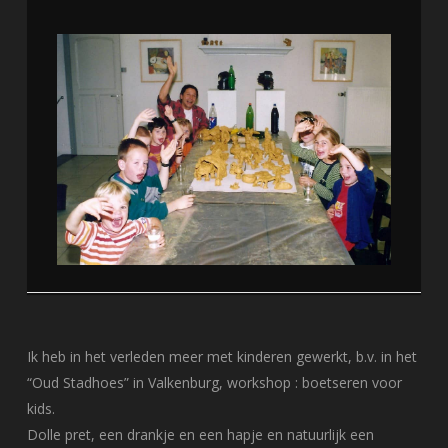
Ik heb in het verleden meer met kinderen gewerkt, b.v. in het
“Oud Stadhoes” in Valkenburg, workshop : boetseren voor
kids.
Dolle pret, een drankje en een hapje en natuurlijk een