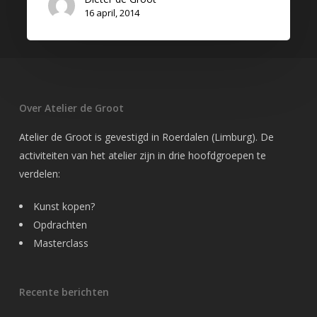
16 april, 2014
Over Atelier de Groot
Atelier de Groot is gevestigd in Roerdalen (Limburg). De
activiteiten van het atelier zijn in drie hoofdgroepen te
verdelen:
Kunst kopen?
Opdrachten
Masterclass
Recente berichten