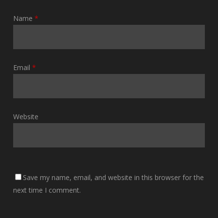
Name
*
Email
*
Website
Save my name, email, and website in this browser for the
next time I comment.