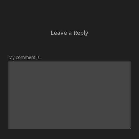
Leave a Reply
My comment is..