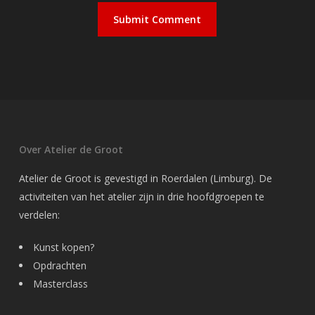
Over Atelier de Groot
Atelier de Groot is gevestigd in Roerdalen (Limburg). De
activiteiten van het atelier zijn in drie hoofdgroepen te
verdelen:
Kunst kopen?
Opdrachten
Masterclass