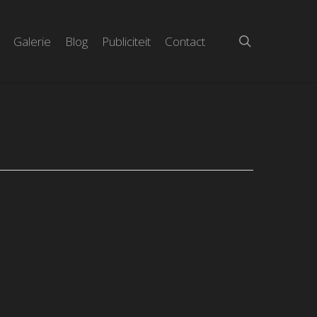
search
Galerie
Blog
Publiciteit
Contact