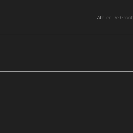
Atelier De Groot