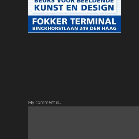
My comment is..