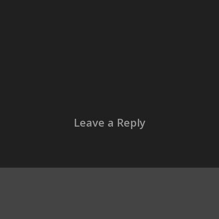
Leave a Reply