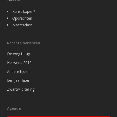
Kunst kopen?
Opdrachten
Masterclass
Recente berichten
De weg terug.
Heilwens 2016
Andere tijden
Een jaar later
Zwartwild telling.
Agenda