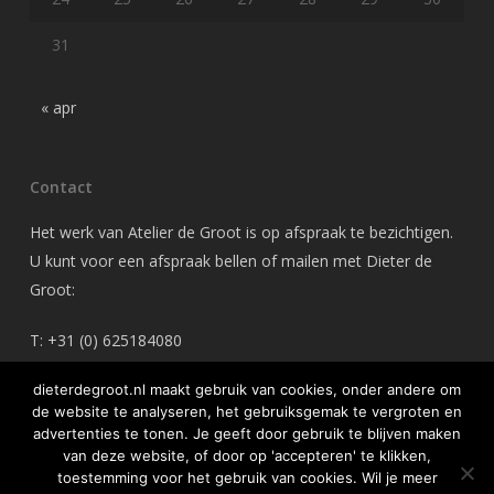
31
« apr
Contact
Het werk van Atelier de Groot is op afspraak te bezichtigen.
U kunt voor een afspraak bellen of mailen met Dieter de
Groot:
T: +31 (0) 625184080
M: dieterdegroot@gmail.com
dieterdegroot.nl maakt gebruik van cookies, onder andere om
de website te analyseren, het gebruiksgemak te vergroten en
advertenties te tonen. Je geeft door gebruik te blijven maken
van deze website, of door op 'accepteren' te klikken,
toestemming voor het gebruik van cookies. Wil je meer