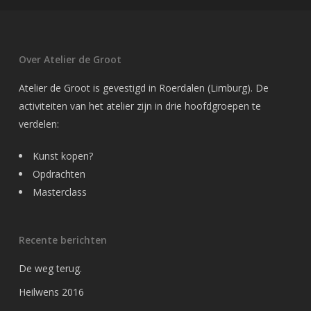
Over Atelier de Groot
Atelier de Groot is gevestigd in Roerdalen (Limburg). De
activiteiten van het atelier zijn in drie hoofdgroepen te
verdelen:
Kunst kopen?
Opdrachten
Masterclass
Recente berichten
De weg terug.
Heilwens 2016