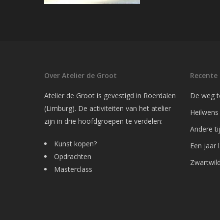
Over Atelier de Groot
Recente 
Atelier de Groot is gevestigd in Roerdalen
De weg t
(Limburg). De activiteiten van het atelier
Heilwens
zijn in drie hoofdgroepen te verdelen:
Andere ti
Kunst kopen?
Een jaar 
Opdrachten
Zwartwild 
Masterclass