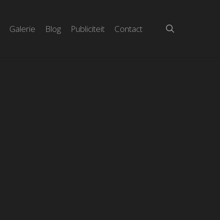
search
Galerie
Blog
Publiciteit
Contact