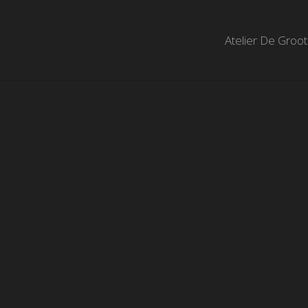
Atelier De Groot