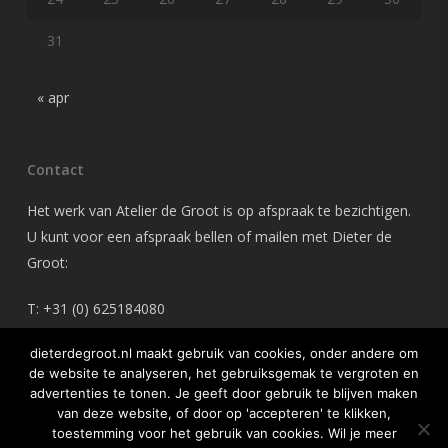
31
« apr
Contact
Het werk van Atelier de Groot is op afspraak te bezichtigen.
U kunt voor een afspraak bellen of mailen met Dieter de
Groot:
T: +31 (0) 625184080
M: dieterdegroot@gmail.com
dieterdegroot.nl maakt gebruik van cookies, onder andere om
de website te analyseren, het gebruiksgemak te vergroten en
advertenties te tonen. Je geeft door gebruik te blijven maken
van deze website, of door op 'accepteren' te klikken,
toestemming voor het gebruik van cookies. Wil je meer