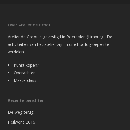
Over Atelier de Groot
Atelier de Groot is gevestigd in Roerdalen (Limburg). De
activiteiten van het atelier zijn in drie hoofdgroepen te
verdelen:
Kunst kopen?
Opdrachten
Masterclass
Recente berichten
De weg terug.
Heilwens 2016