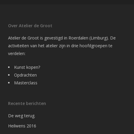
Over Atelier de Groot
Atelier de Groot is gevestigd in Roerdalen (Limburg). De
activiteiten van het atelier zijn in drie hoofdgroepen te
verdelen:
Kunst kopen?
Opdrachten
Masterclass
Recente berichten
De weg terug.
Heilwens 2016