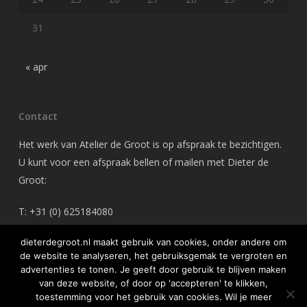
31
« apr
Contact
Het werk van Atelier de Groot is op afspraak te bezichtigen.
U kunt voor een afspraak bellen of mailen met Dieter de
Groot:
T: +31 (0) 625184080
M: dieterdegroot@gmail.com
dieterdegroot.nl maakt gebruik van cookies, onder andere om
de website te analyseren, het gebruiksgemak te vergroten en
advertenties te tonen. Je geeft door gebruik te blijven maken
van deze website, of door op 'accepteren' te klikken,
toestemming voor het gebruik van cookies. Wil je meer