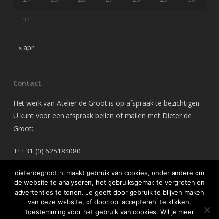
31
« apr
Contact
Het werk van Atelier de Groot is op afspraak te bezichtigen.
U kunt voor een afspraak bellen of mailen met Dieter de
Groot:
T: +31 (0) 625184080
M: dieterdegroot@gmail.com
dieterdegroot.nl maakt gebruik van cookies, onder andere om
de website te analyseren, het gebruiksgemak te vergroten en
advertenties te tonen. Je geeft door gebruik te blijven maken
van deze website, of door op 'accepteren' te klikken,
toestemming voor het gebruik van cookies. Wil je meer