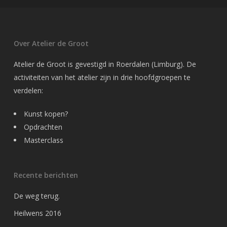
Over Atelier de Groot
Atelier de Groot is gevestigd in Roerdalen (Limburg). De
activiteiten van het atelier zijn in drie hoofdgroepen te
verdelen:
Kunst kopen?
Opdrachten
Masterclass
Recente berichten
De weg terug.
Heilwens 2016